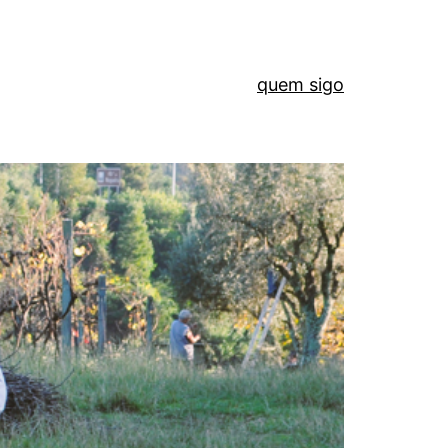
quem sigo