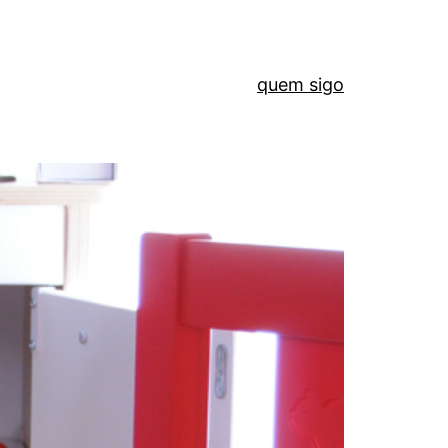
quem sigo