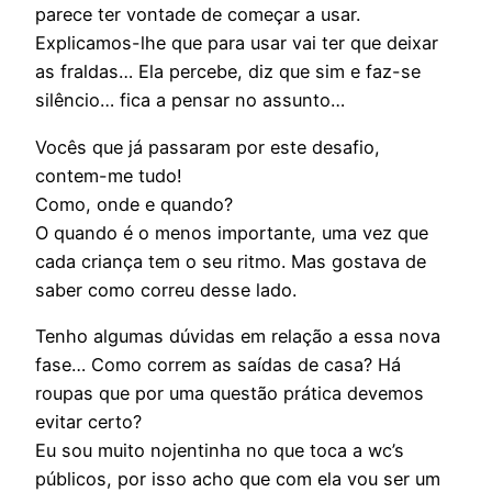
parece ter vontade de começar a usar.
Explicamos-lhe que para usar vai ter que deixar
as fraldas… Ela percebe, diz que sim e faz-se
silêncio… fica a pensar no assunto…
Vocês que já passaram por este desafio,
contem-me tudo!
Como, onde e quando?
O quando é o menos importante, uma vez que
cada criança tem o seu ritmo. Mas gostava de
saber como correu desse lado.
Tenho algumas dúvidas em relação a essa nova
fase… Como correm as saídas de casa? Há
roupas que por uma questão prática devemos
evitar certo?
Eu sou muito nojentinha no que toca a wc’s
públicos, por isso acho que com ela vou ser um