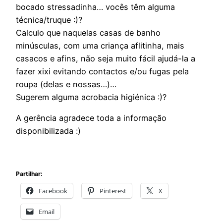
bocado stressadinha… vocês têm alguma
técnica/truque :)?
Calculo que naquelas casas de banho
minúsculas, com uma criança aflitinha, mais
casacos e afins, não seja muito fácil ajudá-la a
fazer xixi evitando contactos e/ou fugas pela
roupa (delas e nossas…)…
Sugerem alguma acrobacia higiénica :)?
A gerência agradece toda a informação
disponibilizada :)
Partilhar:
Facebook
Pinterest
X
Email