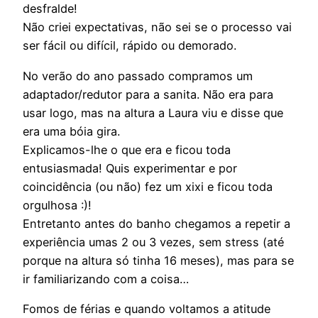
desfralde!
Não criei expectativas, não sei se o processo vai
ser fácil ou difícil, rápido ou demorado.
No verão do ano passado compramos um
adaptador/redutor para a sanita. Não era para
usar logo, mas na altura a Laura viu e disse que
era uma bóia gira.
Explicamos-lhe o que era e ficou toda
entusiasmada! Quis experimentar e por
coincidência (ou não) fez um xixi e ficou toda
orgulhosa :)!
Entretanto antes do banho chegamos a repetir a
experiência umas 2 ou 3 vezes, sem stress (até
porque na altura só tinha 16 meses), mas para se
ir familiarizando com a coisa…
Fomos de férias e quando voltamos a atitude