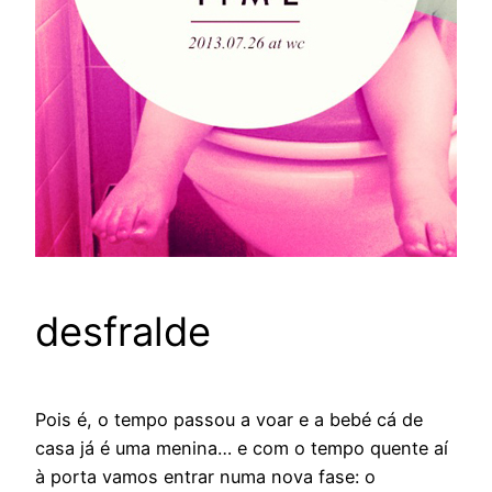
desfralde
Pois é, o tempo passou a voar e a bebé cá de
casa já é uma menina… e com o tempo quente aí
à porta vamos entrar numa nova fase: o