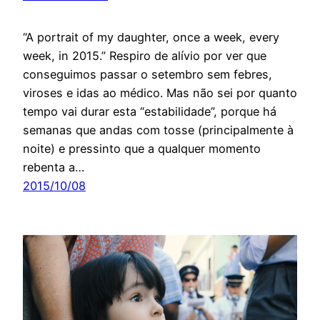
“A portrait of my daughter, once a week, every
week, in 2015.” Respiro de alívio por ver que
conseguimos passar o setembro sem febres,
viroses e idas ao médico. Mas não sei por quanto
tempo vai durar esta “estabilidade”, porque há
semanas que andas com tosse (principalmente à
noite) e pressinto que a qualquer momento
rebenta a…
2015/10/08