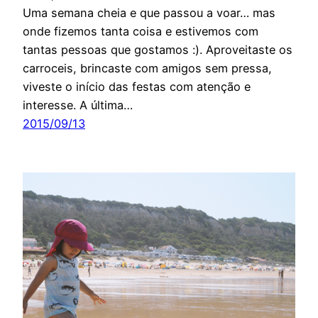
Uma semana cheia e que passou a voar… mas
onde fizemos tanta coisa e estivemos com
tantas pessoas que gostamos :). Aproveitaste os
carroceis, brincaste com amigos sem pressa,
viveste o início das festas com atenção e
interesse. A última…
2015/09/13