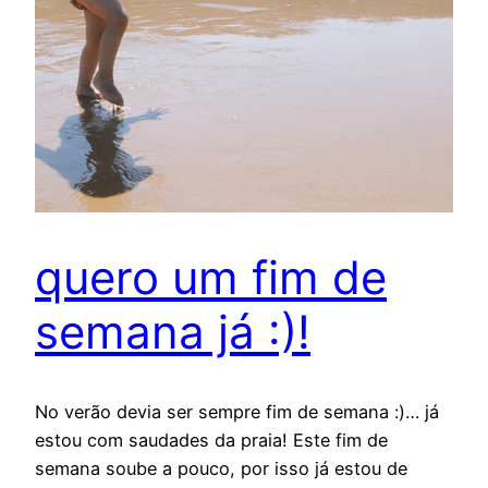
quero um fim de
semana já :)!
No verão devia ser sempre fim de semana :)… já
estou com saudades da praia! Este fim de
semana soube a pouco, por isso já estou de