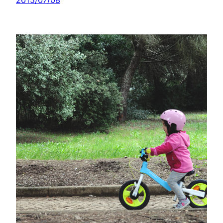
2015/07/08