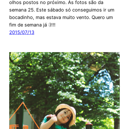
olhos postos no próximo. As fotos são da
semana 25. Este sábado só conseguimos ir um
bocadinho, mas estava muito vento. Quero um
fim de semana já :)!!!
2015/07/13