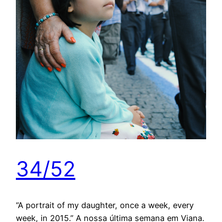
34/52
“A portrait of my daughter, once a week, every
week, in 2015.” A nossa última semana em Viana.