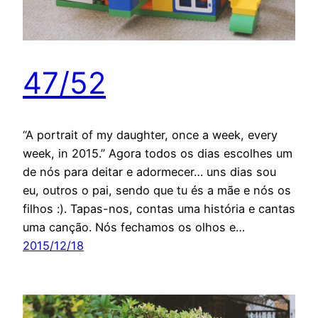
47/52
“A portrait of my daughter, once a week, every
week, in 2015.” Agora todos os dias escolhes um
de nós para deitar e adormecer… uns dias sou
eu, outros o pai, sendo que tu és a mãe e nós os
filhos :). Tapas-nos, contas uma história e cantas
uma canção. Nós fechamos os olhos e…
2015/12/18