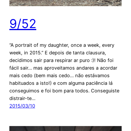
9/52
“A portrait of my daughter, once a week, every
week, in 2015.” E depois de tanta clausura,
decidimos sair para respirar ar puro :)! Não foi
fácil sair… mas aproveitamos andares a acordar
mais cedo (bem mais cedo… não estávamos
habituados a isto!) e com alguma paciência lá
conseguimos e foi bom para todos. Conseguiste
distrair-te…
2015/03/10