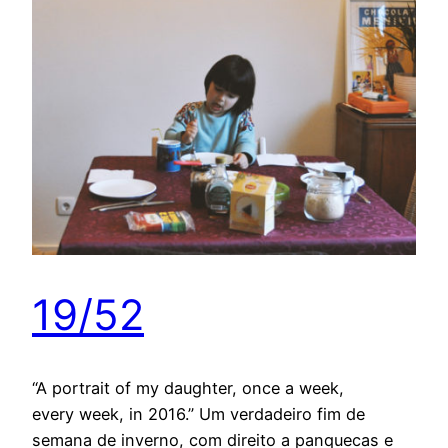
19/52
“A portrait of my daughter, once a week,
every week, in 2016.” Um verdadeiro fim de
semana de inverno, com direito a panquecas e