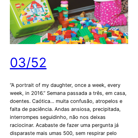
03/52
“A portrait of my daughter, once a week, every
week, in 2016.” Semana passada a três, em casa,
doentes. Caótica… muita confusão, atropelos e
falta de paciência. Andas ansiosa, precipitada,
interrompes seguidinho, não nos deixas
raciocinar. Acabaste de fazer uma pergunta já
disparaste mais umas 500, sem respirar pelo