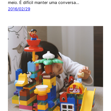
meio. É difícil manter uma conversa…
2016/02/29