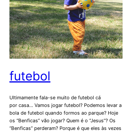
futebol
Ultimamente fala-se muito de futebol cá
por casa… Vamos jogar futebol? Podemos levar a
bola de futebol quando formos ao parque? Hoje
os “Benficas” vão jogar? Quem é o “Jesus”? Os
“Benficas” perderam? Porque é que eles às vezes