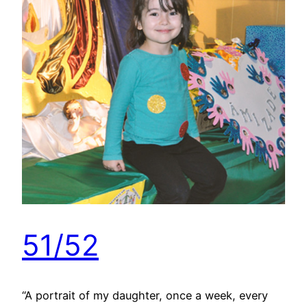
51/52
“A portrait of my daughter, once a week, every