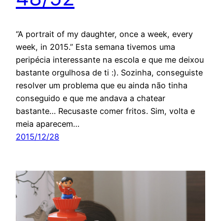
“A portrait of my daughter, once a week, every
week, in 2015.” Esta semana tivemos uma
peripécia interessante na escola e que me deixou
bastante orgulhosa de ti :). Sozinha, conseguiste
resolver um problema que eu ainda não tinha
conseguido e que me andava a chatear
bastante… Recusaste comer fritos. Sim, volta e
meia aparecem…
2015/12/28