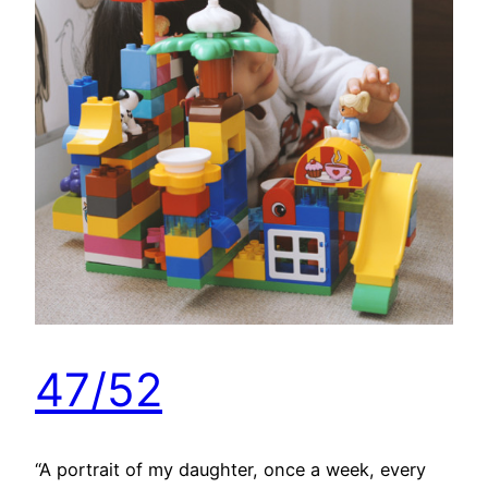
47/52
“A portrait of my daughter, once a week, every