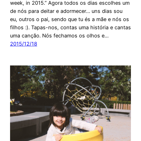
week, in 2015.” Agora todos os dias escolhes um
de nós para deitar e adormecer… uns dias sou
eu, outros o pai, sendo que tu és a mãe e nós os
filhos :). Tapas-nos, contas uma história e cantas
uma canção. Nós fechamos os olhos e…
2015/12/18