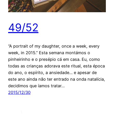
49/52
“A portrait of my daughter, once a week, every
week, in 2015.” Esta semana montámos o
pinheirinho e o presépio cá em casa. Eu, como
todas as crianças adorava este ritual, esta época
do ano, o espírito, a ansiedade… e apesar de
este ano ainda não ter entrado na onda natalícia,
decidimos que íamos tratar…
2015/12/30