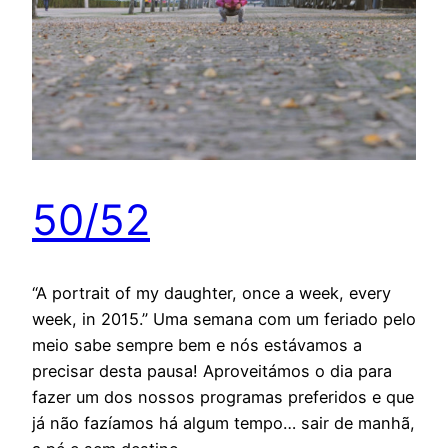
50/52
“A portrait of my daughter, once a week, every
week, in 2015.” Uma semana com um feriado pelo
meio sabe sempre bem e nós estávamos a
precisar desta pausa! Aproveitámos o dia para
fazer um dos nossos programas preferidos e que
já não fazíamos há algum tempo… sair de manhã,