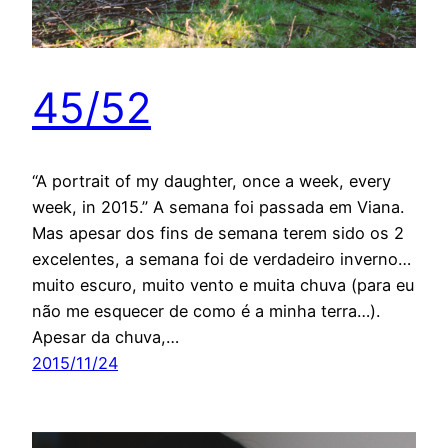
45/52
“A portrait of my daughter, once a week, every
week, in 2015.” A semana foi passada em Viana.
Mas apesar dos fins de semana terem sido os 2
excelentes, a semana foi de verdadeiro inverno…
muito escuro, muito vento e muita chuva (para eu
não me esquecer de como é a minha terra…).
Apesar da chuva,…
2015/11/24