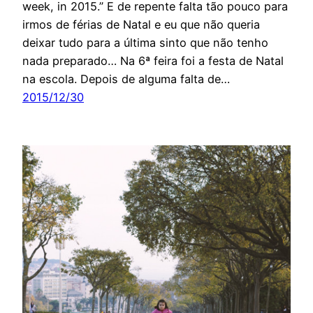
week, in 2015.” E de repente falta tão pouco para
irmos de férias de Natal e eu que não queria
deixar tudo para a última sinto que não tenho
nada preparado… Na 6ª feira foi a festa de Natal
na escola. Depois de alguma falta de…
2015/12/30